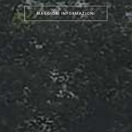
MAGGIORI INFORMAZIONI